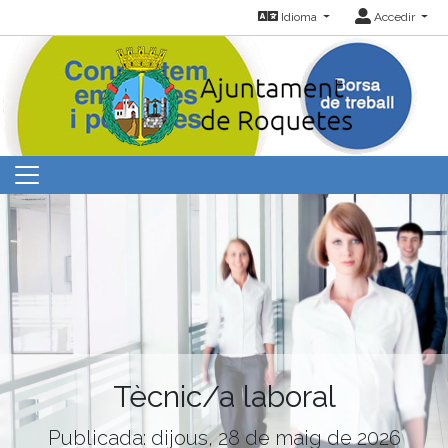
Idioma
Accedir
Tècnic/a laboral
Publicada: dijous, 28 de maig de 2026