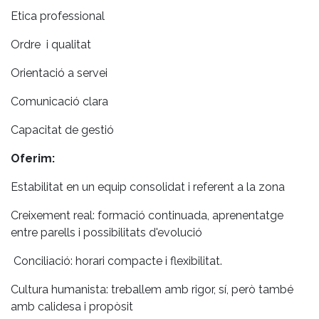
Etica professional
Ordre i qualitat
Orientació a servei
Comunicació clara
Capacitat de gestió
Oferim:
Estabilitat en un equip consolidat i referent a la zona
Creixement real: formació continuada, aprenentatge
entre parells i possibilitats d'evolució
Conciliació: horari compacte i flexibilitat.
Cultura humanista: treballem amb rigor, sí, però també
amb calidesa i propòsit