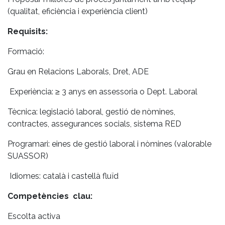
(qualitat, eficiència i experiència client)
Requisits:
Formació:
Grau en Relacions Laborals, Dret, ADE
Experiència: ≥ 3 anys en assessoria o Dept. Laboral
Tècnica: legislació laboral, gestió de nòmines,
contractes, assegurances socials, sistema RED
Programari: eines de gestió laboral i nòmines (valorable
SUASSOR)
Idiomes: català i castellà fluïd
Competències clau:
Escolta activa