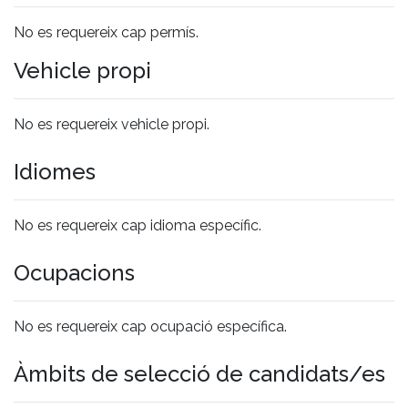
No es requereix cap permís.
Vehicle propi
No es requereix vehicle propi.
Idiomes
No es requereix cap idioma específic.
Ocupacions
No es requereix cap ocupació específica.
Àmbits de selecció de candidats/es