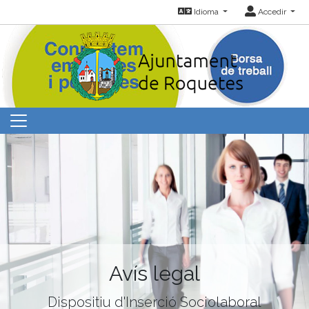
Idioma
Accedir
Avís legal
Dispositiu d'Inserció Sociolaboral