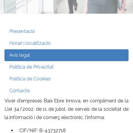
Presentació
Horari i localització
Avís legal
Política de Privacitat
Política de Cookies
Contacte
Viver d'empreses Baix Ebre Innova, en compliment de la
Llei 34/2002, de 11 de juliol, de serveis de la societat de
la informació i de comerç electrònic, l'informa:
CIF/NIF: B-43732718