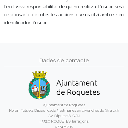
l'exclusiva responsabilitat de qui ho realitza. L'usuari serà
responsable de totes les accions que realitzi amb el seu
identificador d'usuari.
Dades de contacte
Ajuntament de Roquetes
Horari: Tots els Dijous i cada 3 setmanes en divendres de 9h a 14h
Av. Diputació, S/N
43520 ROQUETES Tarragona
977471735