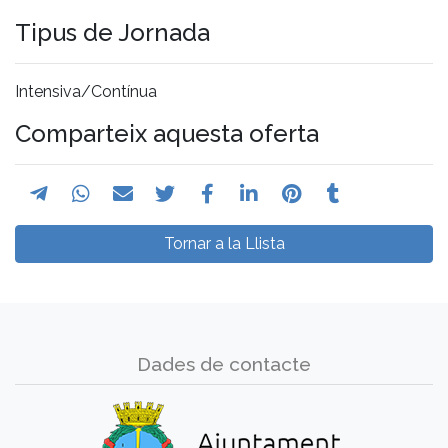
Tipus de Jornada
Intensiva/Contínua
Comparteix aquesta oferta
Tornar a la Llista
Dades de contacte