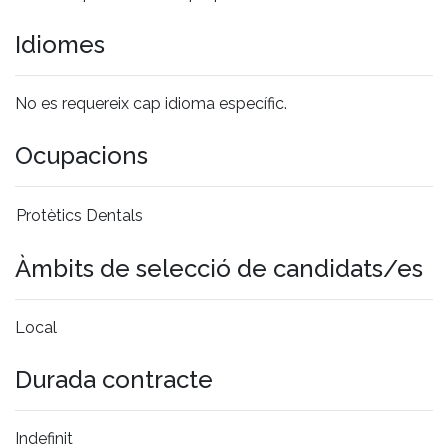
Idiomes
No es requereix cap idioma específic.
Ocupacions
Protètics Dentals
Àmbits de selecció de candidats/es
Local
Durada contracte
Indefinit