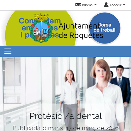
Idioma
Accedir
Protèsic /a dental
Publicada: dimarts, 17 de març de 2026