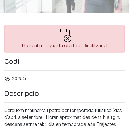
Ho sentim, aquesta oferta va finalitzar el
Codi
95-2026G
Descripció
Cerquem mariner/a i patró per temporada turística (des
d'abril a setembre). Horari aproximat des de 11 h a 19 h.
descans setmanal: 1 dia en temporada alta Trajectes