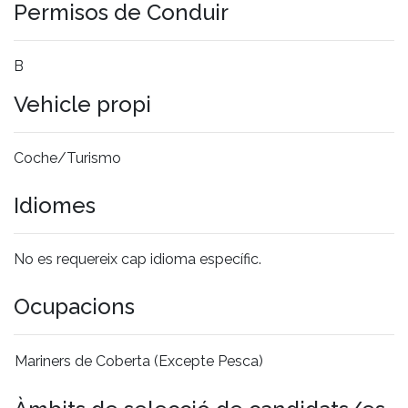
Permisos de Conduir
B
Vehicle propi
Coche/Turismo
Idiomes
No es requereix cap idioma específic.
Ocupacions
Mariners de Coberta (Excepte Pesca)