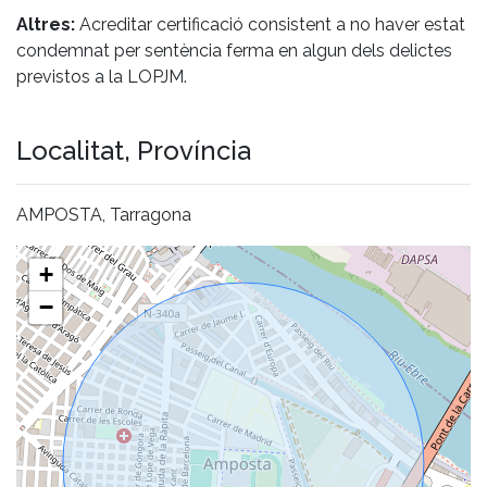
Altres:
Acreditar certificació consistent a no haver estat
condemnat per sentència ferma en algun dels delictes
previstos a la LOPJM.
Localitat, Província
AMPOSTA, Tarragona
+
−