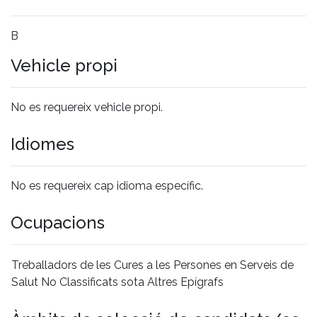
B
Vehicle propi
No es requereix vehicle propi.
Idiomes
No es requereix cap idioma específic.
Ocupacions
Treballadors de les Cures a les Persones en Serveis de
Salut No Classificats sota Altres Epígrafs