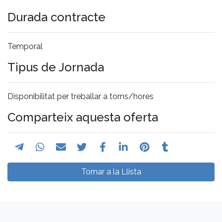
Durada contracte
Temporal
Tipus de Jornada
Disponibilitat per treballar a torns/hores
Comparteix aquesta oferta
Tornar a la Llista