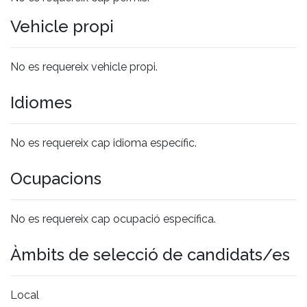
Vehicle propi
No es requereix vehicle propi.
Idiomes
No es requereix cap idioma específic.
Ocupacions
No es requereix cap ocupació específica.
Àmbits de selecció de candidats/es
Local