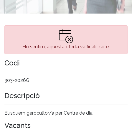
Ho sentim, aquesta oferta va finalitzar el
Codi
303-2026G
Descripció
Busquem gerocultor/a per Centre de dia
Vacants