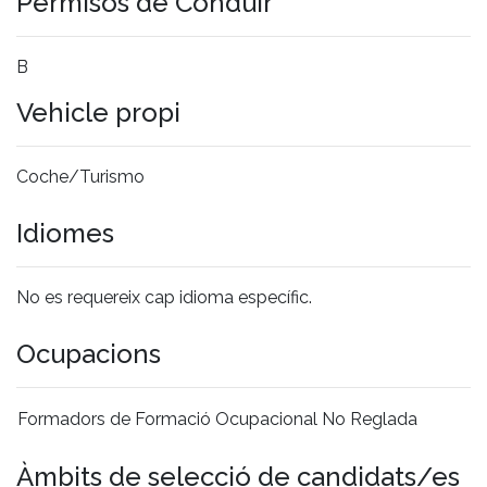
Permisos de Conduir
B
Vehicle propi
Coche/Turismo
Idiomes
No es requereix cap idioma específic.
Ocupacions
Formadors de Formació Ocupacional No Reglada
Àmbits de selecció de candidats/es