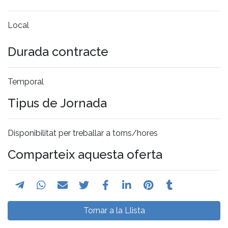
Local
Durada contracte
Temporal
Tipus de Jornada
Disponibilitat per treballar a torns/hores
Comparteix aquesta oferta
Tornar a la Llista