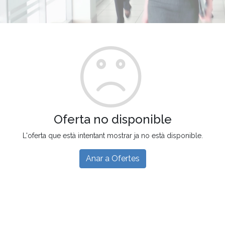
Oferta no disponible
L'oferta que està intentant mostrar ja no està disponible.
Anar a Ofertes