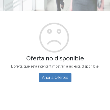
Oferta no disponible
L'oferta que està intentant mostrar ja no està disponible.
Anar a Ofertes