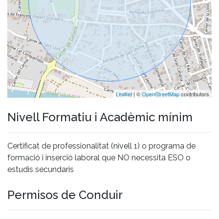
Leaflet
| ©
OpenStreetMap
contributors
Nivell Formatiu i Acadèmic mínim
Certificat de professionalitat (nivell 1) o programa de
formació i inserció laboral que NO necessita ESO o
estudis secundaris
Permisos de Conduir