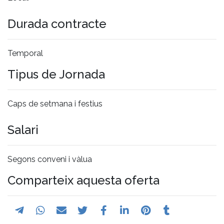
Durada contracte
Temporal
Tipus de Jornada
Caps de setmana i festius
Salari
Segons conveni i vàlua
Comparteix aquesta oferta