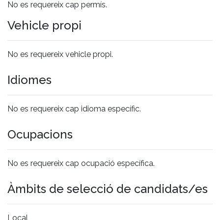
No es requereix cap permís.
Vehicle propi
No es requereix vehicle propi.
Idiomes
No es requereix cap idioma específic.
Ocupacions
No es requereix cap ocupació específica.
Àmbits de selecció de candidats/es
Local