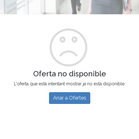
Oferta no disponible
L'oferta que està intentant mostrar ja no està disponible.
Anar a Ofertes