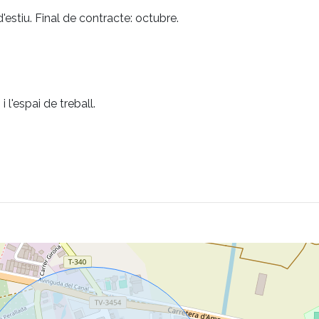
stiu. Final de contracte: octubre.
 l'espai de treball.