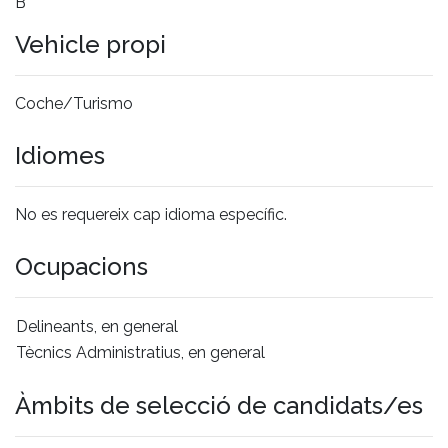
B
Vehicle propi
Coche/Turismo
Idiomes
No es requereix cap idioma específic.
Ocupacions
Delineants, en general
Tècnics Administratius, en general
Àmbits de selecció de candidats/es