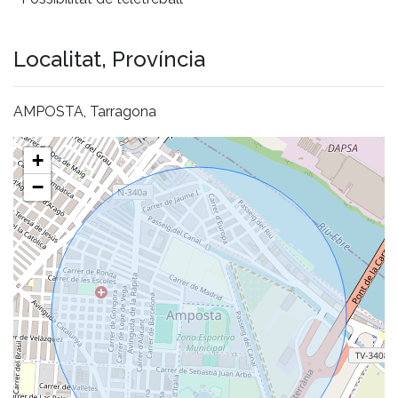
Localitat, Província
AMPOSTA, Tarragona
+
−