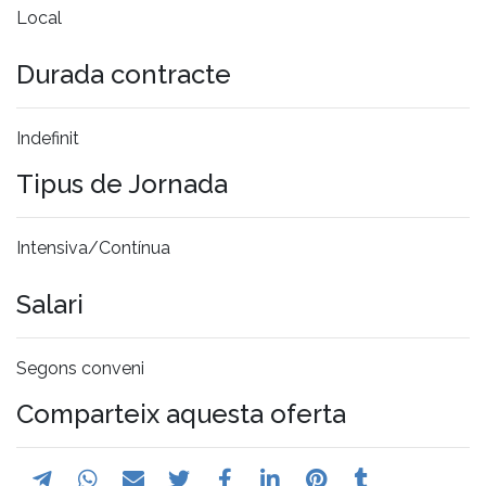
Local
Durada contracte
Indefinit
Tipus de Jornada
Intensiva/Contínua
Salari
Segons conveni
Comparteix aquesta oferta