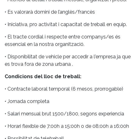
• Es valorarà domini de l’anglès/francès
• Iniciativa, pro activitat i capacitat de treball en equip.
• El tracte cordial i respecte entre companys/es és
essencial en la nostra organització.
• Disponibilitat de vehicle per accedir a l'empresa ja que
es trova fora de zona urbana .
Condicions del lloc de treball:
• Contracte laboral temporal (6 mesos, prorrogable)
• Jornada completa
• Salari mensual brut 1500/1800, segons experiencia
• Horari flexible de 7:00h a 15:00h o de 08:00h a 16:00h
• Possibilitat de teletreball